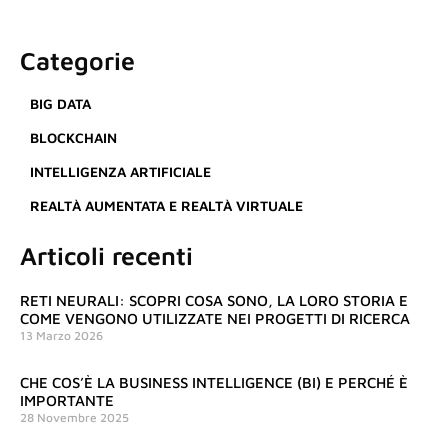
Categorie
BIG DATA
BLOCKCHAIN
INTELLIGENZA ARTIFICIALE
REALTÀ AUMENTATA E REALTÀ VIRTUALE
Articoli recenti
RETI NEURALI: SCOPRI COSA SONO, LA LORO STORIA E
COME VENGONO UTILIZZATE NEI PROGETTI DI RICERCA
13 Marzo 2026
CHE COS’È LA BUSINESS INTELLIGENCE (BI) E PERCHÉ È
IMPORTANTE
28 Novembre 2025