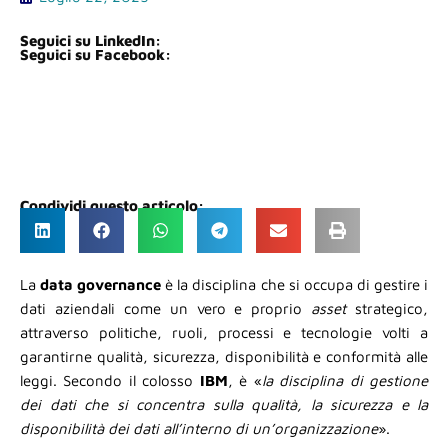
Seguici su LinkedIn:
Seguici su Facebook:
Condividi questo articolo:
La
data governance
è la disciplina che si occupa di gestire i
dati aziendali come un vero e proprio
asset
strategico,
attraverso politiche, ruoli, processi e tecnologie volti a
garantirne qualità, sicurezza, disponibilità e conformità alle
leggi. Secondo il colosso
IBM
, è «
la disciplina di gestione
dei dati che si concentra sulla qualità, la sicurezza e la
disponibilità dei dati all’interno di un’organizzazione
».