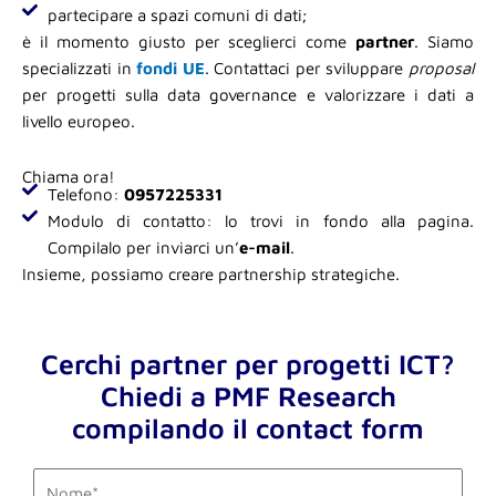
partecipare a spazi comuni di dati;
è il momento giusto per sceglierci come
partner
. Siamo
specializzati in
fondi UE
. Contattaci per sviluppare
proposal
per progetti sulla data governance e valorizzare i dati a
livello europeo.
Chiama ora!
Telefono:
0957225331
Modulo di contatto: lo trovi in fondo alla pagina.
Compilalo per inviarci un’
e-mail
.
Insieme, possiamo creare partnership strategiche.
Cerchi partner per progetti ICT?
Chiedi a PMF Research
compilando il contact form
first_name