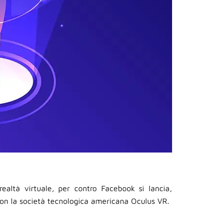
altà virtuale, per contro Facebook si lancia,
con la società tecnologica americana Oculus VR.