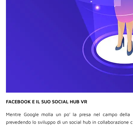
FACEBOOK E IL SUO SOCIAL HUB VR
Mentre Google molla un po’ la presa nel campo della re
prevedendo lo sviluppo di un social hub in collaborazione 