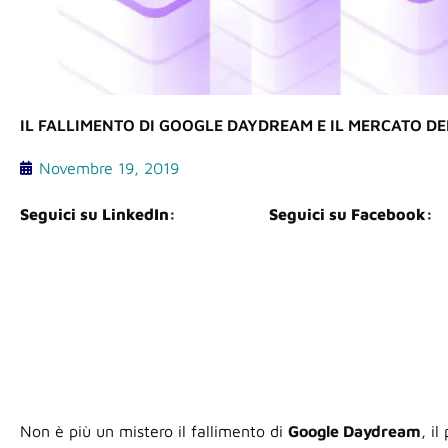
IL FALLIMENTO DI GOOGLE DAYDREAM E IL MERCATO DE
Novembre 19, 2019
Seguici su LinkedIn:
Seguici su Facebook:
Non è più un mistero il fallimento di
Google Daydream
, i