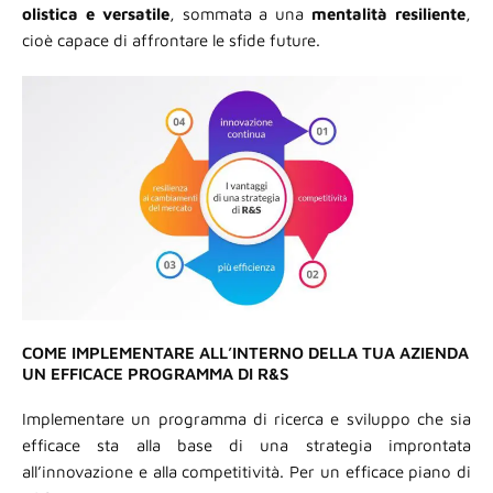
olistica e
versatile
, sommata a una
mentalità
resiliente
,
cioè capace di affrontare le sfide future.
COME IMPLEMENTARE ALL’INTERNO DELLA TUA AZIENDA
UN EFFICACE PROGRAMMA DI R&S
Implementare un programma di ricerca e sviluppo che sia
efficace sta alla base di una strategia improntata
all’innovazione e alla competitività. Per un efficace piano di