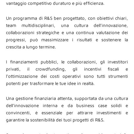
vantaggio competitivo duraturo e più efficienza.
Un programma di R&S ben progettato, con obiettivi chiari,
team multidisciplinari, una cultura dell’innovazione,
collaborazioni strategiche e una continua valutazione dei
progressi, può massimizzare i risultati e sostenere la
crescita a lungo termine.
I finanziamenti pubblici, le collaborazioni, gli investitori
privati, il crowdfunding, gli incentivi fiscali e
l’ottimizzazione dei costi operativi sono tutti strumenti
potenti per trasformare le tue idee in realtà.
Una gestione finanziaria attenta, supportata da una cultura
dell’innovazione interna e da business case solidi e
convincenti, è essenziale per attrarre investimenti e
garantire la sostenibilità dei tuoi progetti di R&S.