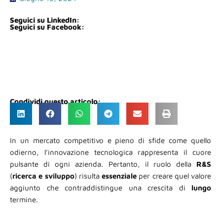
Seguici su LinkedIn:
Seguici su Facebook:
Condividi questo articolo:
In un mercato competitivo e pieno di sfide come quello
odierno, l’innovazione tecnologica rappresenta il cuore
pulsante di ogni azienda. Pertanto, il ruolo della
R&S
(
ricerca e sviluppo
) risulta
essenziale
per creare quel valore
aggiunto che contraddistingue una crescita di
lungo
termine.